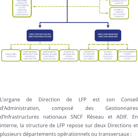
L’organe de Direction de LFP est son Consei
d’Administration, composé des Gestionnaire
d’Infrastructures nationaux SNCF Réseau et ADIF. E
interne, la structure de LFP repose sur deux Directions e
plusieurs départements opérationnels ou transversaux :