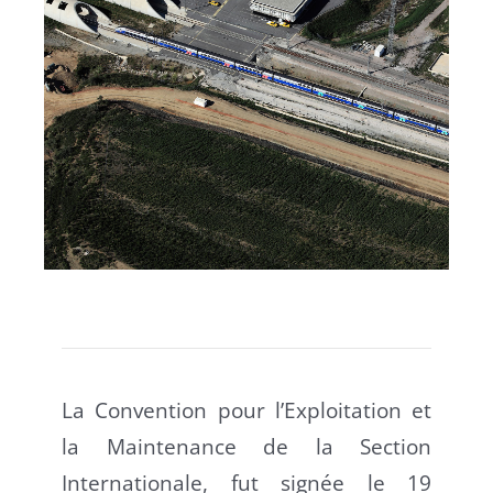
La Convention pour l’Exploitation et
la Maintenance de la Section
Internationale, fut signée le 19