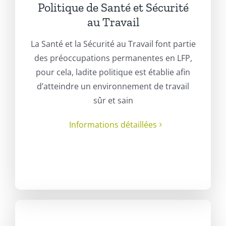
Politique de Santé et Sécurité
au Travail
La Santé et la Sécurité au Travail font partie
des préoccupations permanentes en LFP,
pour cela, ladite politique est établie afin
d’atteindre un environnement de travail
sûr et sain
Informations détaillées