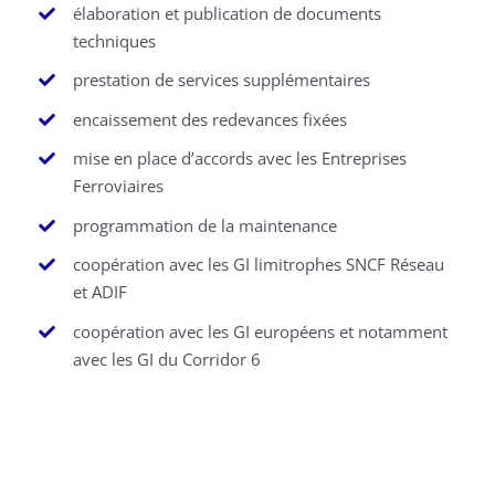
élaboration et publication de documents
techniques
prestation de services supplémentaires
encaissement des redevances fixées
mise en place d’accords avec les Entreprises
Ferroviaires
programmation de la maintenance
coopération avec les GI limitrophes SNCF Réseau
et ADIF
coopération avec les GI européens et notamment
avec les GI du Corridor 6