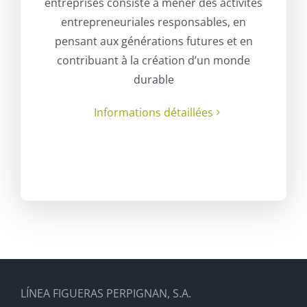
entreprises consiste à mener des activités
entrepreneuriales responsables, en
pensant aux générations futures et en
contribuant à la création d’un monde
durable
Informations détaillées
LÍNEA FIGUERAS PERPIGNAN, S.A.