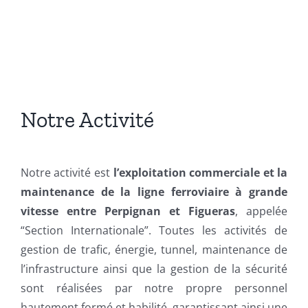
Notre Activité
Notre activité est
l’exploitation
commerciale et la
maintenance de la ligne ferroviaire à grande
vitesse entre Perpignan et Figueras
, appelée
“Section Internationale”. Toutes les activités de
gestion de trafic, énergie, tunnel, maintenance de
l’infrastructure ainsi que la gestion de la sécurité
sont réalisées par notre propre personnel
hautement formé et habilité, garantissant ainsi une