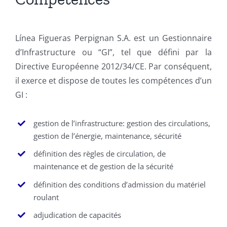
Línea Figueras Perpignan S.A. est un Gestionnaire
d’Infrastructure ou “GI”, tel que défini par la
Directive Européenne 2012/34/CE. Par conséquent,
il exerce et dispose de toutes les compétences d’un
GI :
gestion de l’infrastructure: gestion des circulations,
gestion de l’énergie, maintenance, sécurité
définition des règles de circulation, de
maintenance et de gestion de la sécurité
définition des conditions d’admission du matériel
roulant
adjudication de capacités