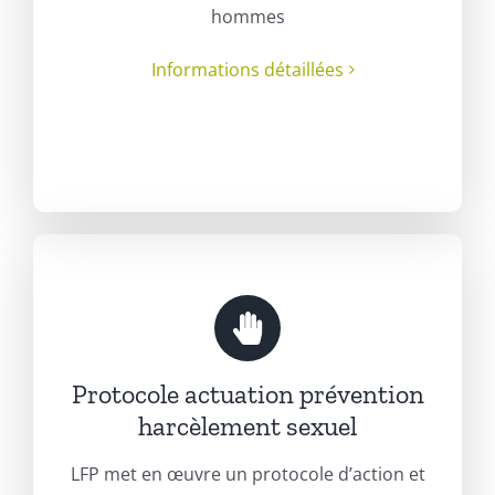
hommes
Informations détaillées
Protocole actuation prévention
harcèlement sexuel
LFP met en œuvre un protocole d’action et