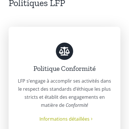
Politiques LFP
Politique Conformité
LFP s’engage à accomplir ses activités dans
le respect des standards d’éthique les plus
stricts et établit des engagements en
matière de
Conformité
Informations détaillées