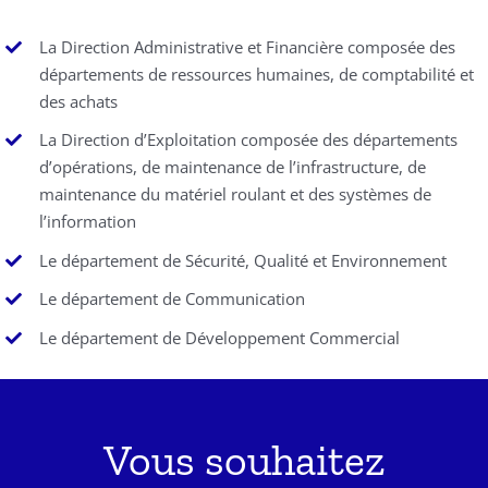
La Direction Administrative et Financière composée des
départements de ressources humaines, de comptabilité et
des achats
La Direction d’Exploitation composée des départements
d’opérations, de maintenance de l’infrastructure, de
maintenance du matériel roulant et des systèmes de
l’information
Le département de Sécurité, Qualité et Environnement
Le département de Communication
Le département de Développement Commercial
Vous souhaitez