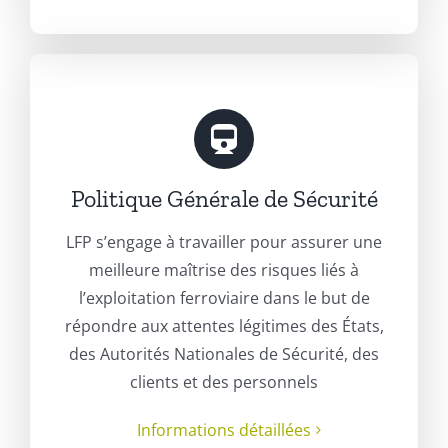
Politique Générale de Sécurité
LFP s’engage à travailler pour assurer une
meilleure maîtrise des risques liés à
l’exploitation ferroviaire dans le but de
répondre aux attentes légitimes des États,
des Autorités Nationales de Sécurité, des
clients et des personnels
Informations détaillées