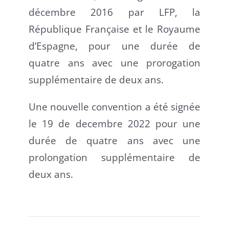
décembre 2016 par LFP, la
République Française et le Royaume
d’Espagne, pour une durée de
quatre ans avec une prorogation
supplémentaire de deux ans.
Une nouvelle convention a été signée
le 19 de decembre 2022 pour une
durée de quatre ans avec une
prolongation supplémentaire de
deux ans.