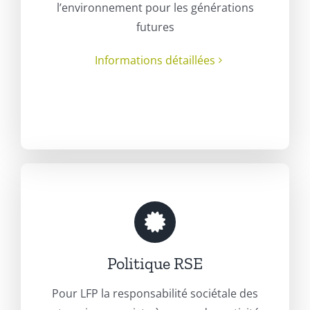
l’environnement pour les générations
futures
Informations détaillées
Politique RSE
Pour LFP la responsabilité sociétale des