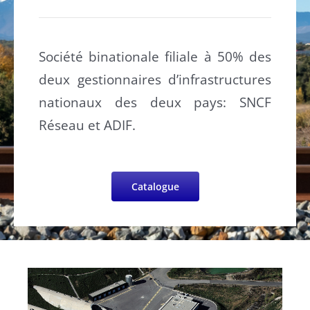
Société binationale filiale à 50% des
deux gestionnaires d’infrastructures
nationaux des deux pays: SNCF
Réseau et ADIF.
Catalogue