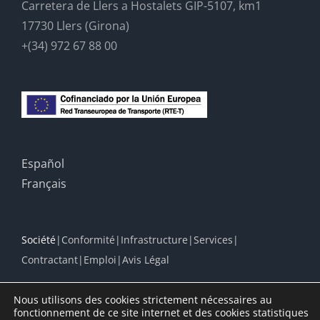
Carretera de Llers a Hostalets GIP-5107, km1
17730 Llers (Girona)
+(34) 972 67 88 00
Español
Français
Société
Conformité
Infrastructure
Services
Contractant
Emploi
Avis Légal
Nous utilisons des cookies strictement nécessaires au
fonctionnement de ce site internet et des cookies statistiques