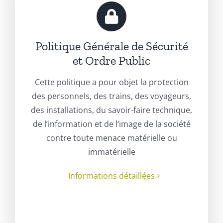
Politique Générale de Sécurité
et Ordre Public
Cette politique a pour objet la protection
des personnels, des trains, des voyageurs,
des installations, du savoir-faire technique,
de l’information et de l’image de la société
contre toute menace matérielle ou
immatérielle
Informations détaillées