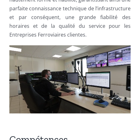
parfaite connaissance technique de l’infrastructure
et par conséquent, une grande fiabilité des
horaires et de la qualité du service pour les
Entreprises Ferroviaires clientes.
Compétences