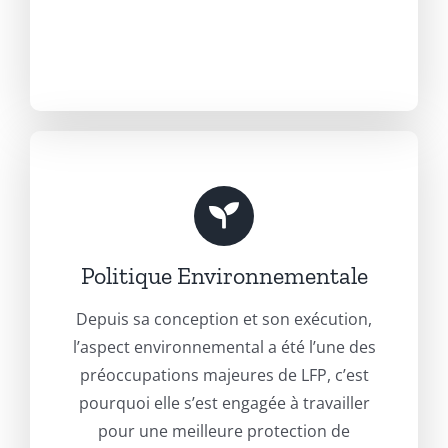
Politique Environnementale
Depuis sa conception et son exécution,
l’aspect environnemental a été l’une des
préoccupations majeures de LFP, c’est
pourquoi elle s’est engagée à travailler
pour une meilleure protection de