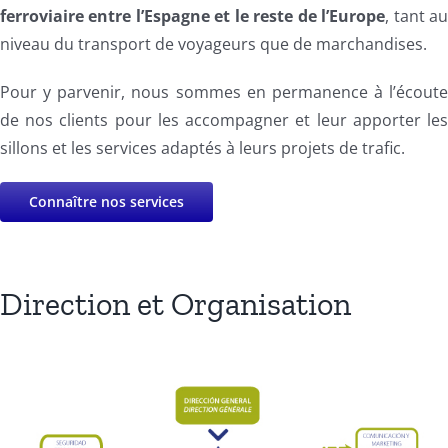
ferroviaire entre l’Espagne et le reste de l’Europe
, tant a
niveau du transport de voyageurs que de marchandises.
Pour y parvenir, nous sommes en permanence à l’écout
de nos clients pour les accompagner et leur apporter le
sillons et les services adaptés à leurs projets de trafic.
Connaître nos services
Direction et Organisation