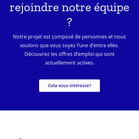
rejoindre notre équipe
?
Notre projet est composé de personnes et nous
voulons que vous soyez l’une d’entre elles.
Découvrez les offres d’emploi qui sont
actuellement actives.
Cela vous intéresse?