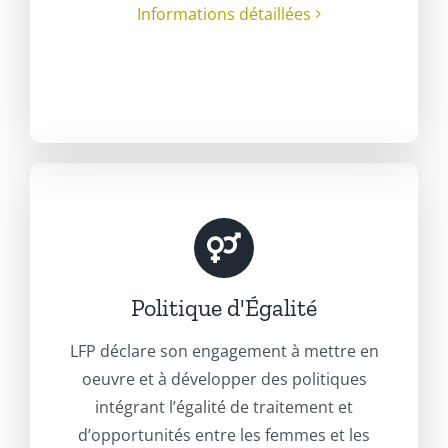
Informations détaillées
Politique d'Égalité
LFP déclare son engagement à mettre en
oeuvre et à développer des politiques
intégrant l’égalité de traitement et
d’opportunités entre les femmes et les