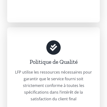
Politique de Qualité
LFP utilise les ressources nécessaires pour
garantir que le service fourni soit
strictement conforme à toutes les
spécifications dans l’intérêt de la
satisfaction du client final