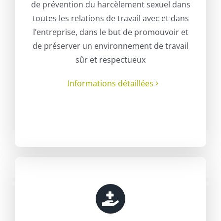
de prévention du harcèlement sexuel dans
toutes les relations de travail avec et dans
l’entreprise, dans le but de promouvoir et
de préserver un environnement de travail
sûr et respectueux
Informations détaillées