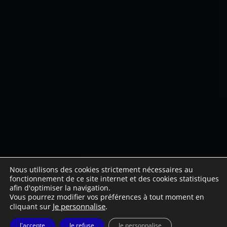
Nous utilisons des cookies strictement nécessaires au
fonctionnement de ce site internet et des cookies statistiques
afin d'optimiser la navigation.
Vous pourrez modifier vos préférences à tout moment en
Je personnalise
.
cliquant sur
J'accepte
Je refuse
Je personnalise