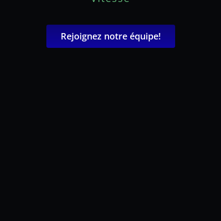
Rejoignez notre équipe!