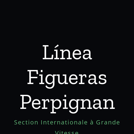
Línea
Figueras
Perpignan
Section Internationale à Grande
Vitesse