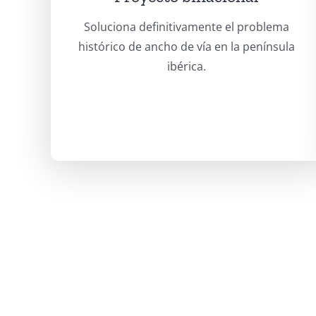
Soluciona definitivamente el problema
histórico de ancho de vía en la península
ibérica.