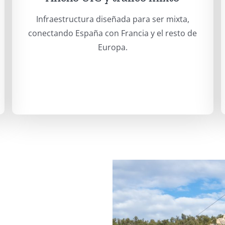
Infraestructura diseñada para ser mixta,
conectando España con Francia y el resto de
Europa.