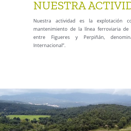
NUESTRA ACTIVI
Nuestra actividad es la explotación c
mantenimiento de la línea ferroviaria de 
entre Figueres y Perpiñán, denomin
Internacional”.