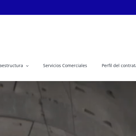
raestructura
Servicios Comerciales
Perfil del contra