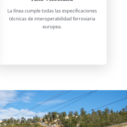
La línea cumple todas las especificaciones
técnicas de interoperabilidad ferroviaria
europea.