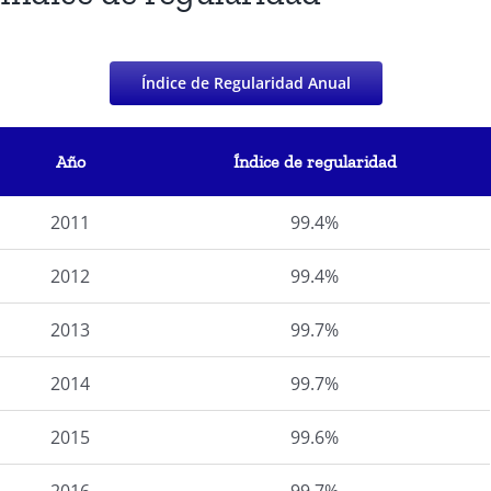
Índice de Regularidad Anual
Año
Índice de regularidad
2011
99.4%
2012
99.4%
2013
99.7%
2014
99.7%
2015
99.6%