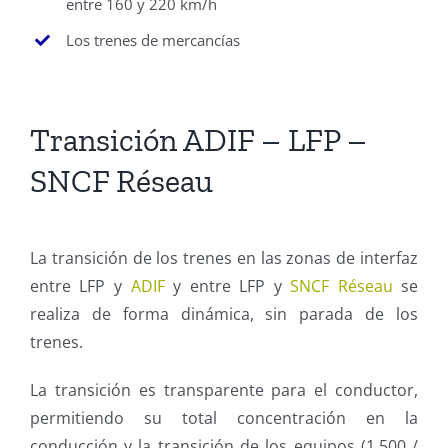
entre 160 y 220 km/h
Los trenes de mercancías
Transición ADIF – LFP –
SNCF Réseau
La transición de los trenes en las zonas de interfaz
entre LFP y
ADIF
y entre LFP y
SNCF Réseau
se
realiza de forma dinámica, sin parada de los
trenes.
La transición es transparente para el conductor,
permitiendo su total concentración en la
conducción y la transición de los equipos (1.500 /