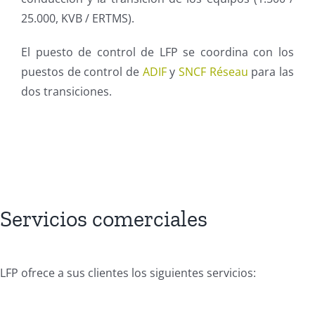
25.000, KVB / ERTMS).
El puesto de control de LFP se coordina con los
puestos de control de
ADIF
y
SNCF Réseau
para las
dos transiciones.
Servicios comerciales
LFP ofrece a sus clientes los siguientes servicios: