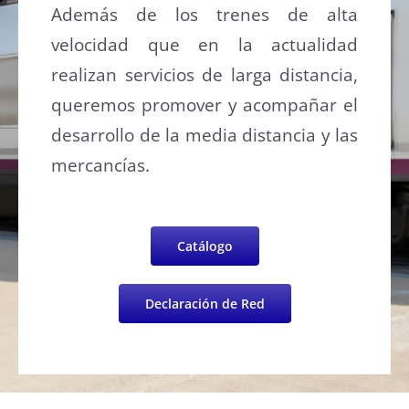
Además de los trenes de alta
velocidad que en la actualidad
realizan servicios de larga distancia,
queremos promover y acompañar el
desarrollo de la media distancia y las
mercancías.
Catálogo
Declaración de Red