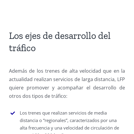
Los ejes de desarrollo del
tráfico
Además de los trenes de alta velocidad que en la
actualidad realizan servicios de larga distancia, LFP
quiere promover y acompañar el desarrollo de
otros dos tipos de tráfico:
Los trenes que realizan servicios de media
distancia o “regionales”, caracterizados por una
alta frecuencia y una velocidad de circulación de