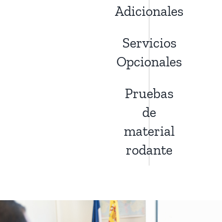
Adicionales
Servicios
Opcionales
Pruebas
de
material
rodante