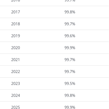
2016
99.7%
2017
99.8%
2018
99.7%
2019
99.6%
2020
99.9%
2021
99.7%
2022
99.7%
2023
99.5%
2024
99.8%
2025
99.9%