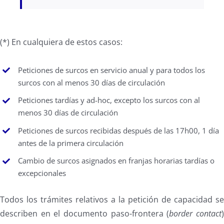
(*) En cualquiera de estos casos:
Peticiones de surcos en servicio anual y para todos los
surcos con al menos 30 días de circulación
Peticiones tardías y ad-hoc, excepto los surcos con al
menos 30 días de circulación
Peticiones de surcos recibidas después de las 17h00, 1 día
antes de la primera circulación
Cambio de surcos asignados en franjas horarias tardías o
excepcionales
Todos los trámites relativos a la petición de capacidad s
describen en el documento paso-frontera (
border contact