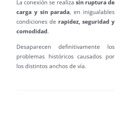
La conexión se realiza
sin ruptura de
carga y sin parada
, en inigualables
condiciones de
rapidez, seguridad y
comodidad
.
Desaparecen definitivamente los
problemas históricos causados por
los distintos anchos de vía.