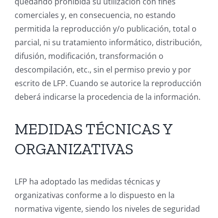
quedando prohibida su utilización con fines
comerciales y, en consecuencia, no estando
permitida la reproducción y/o publicación, total o
parcial, ni su tratamiento informático, distribución,
difusión, modificación, transformación o
descompilación, etc., sin el permiso previo y por
escrito de LFP. Cuando se autorice la reproducción
deberá indicarse la procedencia de la información.
MEDIDAS TÉCNICAS Y
ORGANIZATIVAS
LFP ha adoptado las medidas técnicas y
organizativas conforme a lo dispuesto en la
normativa vigente, siendo los niveles de seguridad