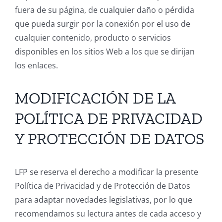
fuera de su página, de cualquier daño o pérdida
que pueda surgir por la conexión por el uso de
cualquier contenido, producto o servicios
disponibles en los sitios Web a los que se dirijan
los enlaces.
MODIFICACIÓN DE LA
POLÍTICA DE PRIVACIDAD
Y PROTECCIÓN DE DATOS
LFP se reserva el derecho a modificar la presente
Política de Privacidad y de Protección de Datos
para adaptar novedades legislativas, por lo que
recomendamos su lectura antes de cada acceso y