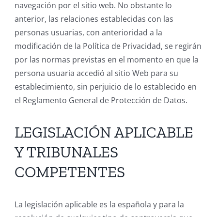
navegación por el sitio web. No obstante lo
anterior, las relaciones establecidas con las
personas usuarias, con anterioridad a la
modificación de la Política de Privacidad, se regirán
por las normas previstas en el momento en que la
persona usuaria accedió al sitio Web para su
establecimiento, sin perjuicio de lo establecido en
el Reglamento General de Protección de Datos.
LEGISLACIÓN APLICABLE
Y TRIBUNALES
COMPETENTES
La legislación aplicable es la española y para la