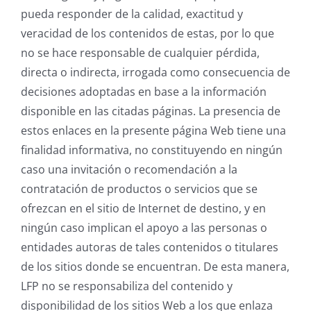
pueda responder de la calidad, exactitud y
veracidad de los contenidos de estas, por lo que
no se hace responsable de cualquier pérdida,
directa o indirecta, irrogada como consecuencia de
decisiones adoptadas en base a la información
disponible en las citadas páginas. La presencia de
estos enlaces en la presente página Web tiene una
finalidad informativa, no constituyendo en ningún
caso una invitación o recomendación a la
contratación de productos o servicios que se
ofrezcan en el sitio de Internet de destino, y en
ningún caso implican el apoyo a las personas o
entidades autoras de tales contenidos o titulares
de los sitios donde se encuentran. De esta manera,
LFP no se responsabiliza del contenido y
disponibilidad de los sitios Web a los que enlaza