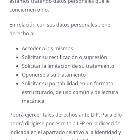
estamos tratando datos personales que le
conciernen o no.
En relación con sus datos personales tiene
derecho a:
Acceder a los mismos
Solicitar su rectificación o supresión
Solicitar la limitación de su tratamiento
Oponerse a su tratamiento
Solicitar su portabilidad en un formato
estructurado, de uso común y de lectura
mecánica
Podrá ejercer tales derechos ante LFP. Para ello
podrá dirigirse por escrito a LFP en la dirección
indicada en el apartado relativo a la identidad y