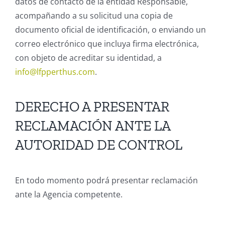
datos de contacto de la entidad Responsable,
acompañando a su solicitud una copia de
documento oficial de identificación, o enviando un
correo electrónico que incluya firma electrónica,
con objeto de acreditar su identidad, a
info@lfpperthus.com
.
DERECHO A PRESENTAR
RECLAMACIÓN ANTE LA
AUTORIDAD DE CONTROL
En todo momento podrá presentar reclamación
ante la Agencia competente.