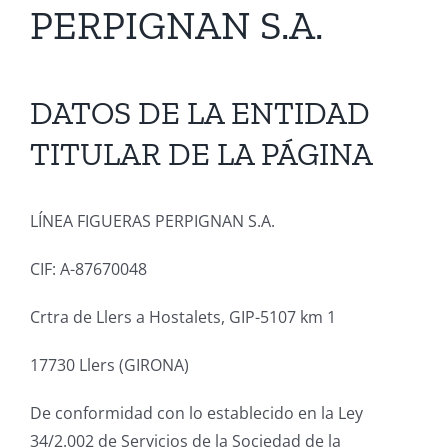
PERPIGNAN S.A.
DATOS DE LA ENTIDAD
TITULAR DE LA PÁGINA
LÍNEA FIGUERAS PERPIGNAN S.A.
CIF: A-87670048
Crtra de Llers a Hostalets, GIP-5107 km 1
17730 Llers (GIRONA)
De conformidad con lo establecido en la Ley
34/2.002 de Servicios de la Sociedad de la