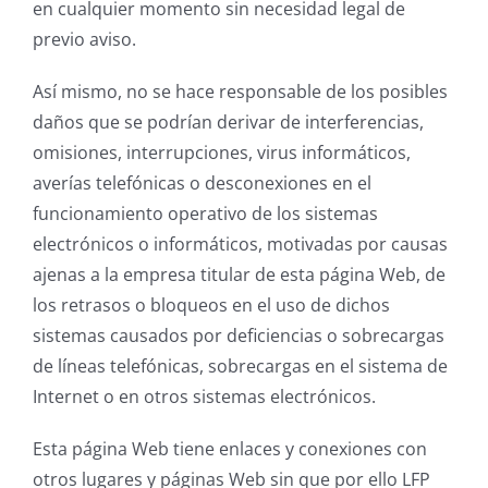
en cualquier momento sin necesidad legal de
previo aviso.
Así mismo, no se hace responsable de los posibles
daños que se podrían derivar de interferencias,
omisiones, interrupciones, virus informáticos,
averías telefónicas o desconexiones en el
funcionamiento operativo de los sistemas
electrónicos o informáticos, motivadas por causas
ajenas a la empresa titular de esta página Web, de
los retrasos o bloqueos en el uso de dichos
sistemas causados por deficiencias o sobrecargas
de líneas telefónicas, sobrecargas en el sistema de
Internet o en otros sistemas electrónicos.
Esta página Web tiene enlaces y conexiones con
otros lugares y páginas Web sin que por ello LFP