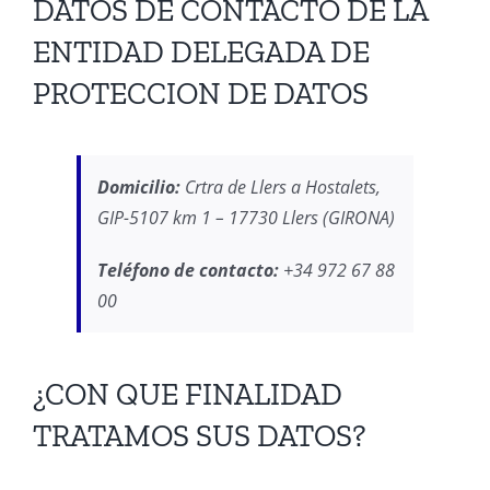
DATOS DE CONTACTO DE LA
ENTIDAD DELEGADA DE
PROTECCION DE DATOS
Domicilio:
Crtra de Llers a Hostalets,
GIP-5107 km 1 – 17730 Llers (GIRONA)
Teléfono de contacto:
+34 972 67 88
00
¿CON QUE FINALIDAD
TRATAMOS SUS DATOS?