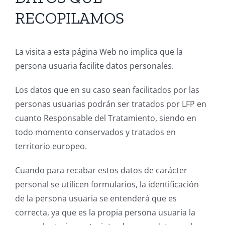
RECOPILAMOS
La visita a esta página Web no implica que la
persona usuaria facilite datos personales.
Los datos que en su caso sean facilitados por las
personas usuarias podrán ser tratados por LFP en
cuanto Responsable del Tratamiento, siendo en
todo momento conservados y tratados en
territorio europeo.
Cuando para recabar estos datos de carácter
personal se utilicen formularios, la identificación
de la persona usuaria se entenderá que es
correcta, ya que es la propia persona usuaria la