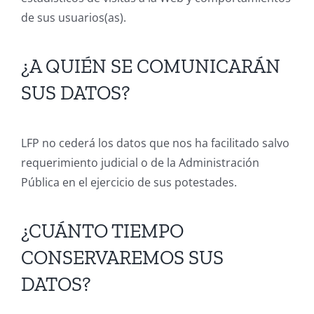
de sus usuarios(as).
¿A QUIÉN SE COMUNICARÁN
SUS DATOS?
LFP no cederá los datos que nos ha facilitado salvo
requerimiento judicial o de la Administración
Pública en el ejercicio de sus potestades.
¿CUÁNTO TIEMPO
CONSERVAREMOS SUS
DATOS?