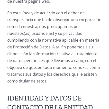
de nuestra página web.
En esta línea y de acuerdo con el deber de
transparencia que ha de observar una corporación
como la nuestra, nos preocupamos por
nuestros(as) usuarios(as) y su privacidad
cumpliendo con la normativa aplicable en materia
de Protección de Datos. A tal fin ponemos a su
disposición la información relativa al tratamiento
de datos personales que llevamos a cabo, con el
objetivo de que, en todo momento, conozca cómo
tratamos sus datos y los derechos que le asisten
como titular de estos.
IDENTIDAD Y DATOS DE
CONTACTO DE LA ENTIDAD