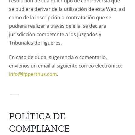
resolución de cualquier tipo de controversia que
se pudiera derivar de la utilización de esta Web, así
como de la inscripción o contratación que se
pudiera realizar a través de ella, se declara
jurisdicción competente a los Juzgados y
Tribunales de Figueres.
En caso de duda, sugerencia o comentario,
envíenos un email al siguiente correo electrónico:
info@lfpperthus.com
.
—
POLÍTICA DE
COMPLIANCE