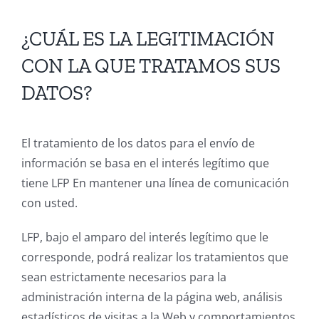
¿CUÁL ES LA LEGITIMACIÓN
CON LA QUE TRATAMOS SUS
DATOS?
El tratamiento de los datos para el envío de
información se basa en el interés legítimo que
tiene LFP En mantener una línea de comunicación
con usted.
LFP, bajo el amparo del interés legítimo que le
corresponde, podrá realizar los tratamientos que
sean estrictamente necesarios para la
administración interna de la página web, análisis
estadísticos de visitas a la Web y comportamientos