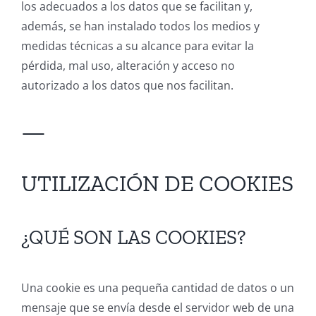
los adecuados a los datos que se facilitan y,
además, se han instalado todos los medios y
medidas técnicas a su alcance para evitar la
pérdida, mal uso, alteración y acceso no
autorizado a los datos que nos facilitan.
—
UTILIZACIÓN DE COOKIES
¿QUÉ SON LAS COOKIES?
Una cookie es una pequeña cantidad de datos o un
mensaje que se envía desde el servidor web de una