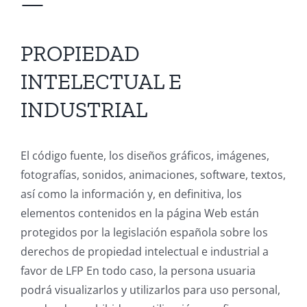
—
PROPIEDAD
INTELECTUAL E
INDUSTRIAL
El código fuente, los diseños gráficos, imágenes,
fotografías, sonidos, animaciones, software, textos,
así como la información y, en definitiva, los
elementos contenidos en la página Web están
protegidos por la legislación española sobre los
derechos de propiedad intelectual e industrial a
favor de LFP En todo caso, la persona usuaria
podrá visualizarlos y utilizarlos para uso personal,