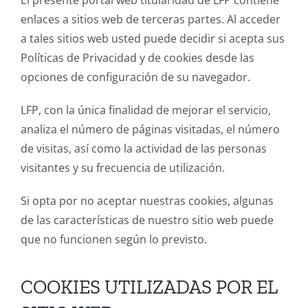
enlaces a sitios web de terceras partes. Al acceder
a tales sitios web usted puede decidir si acepta sus
Políticas de Privacidad y de cookies desde las
opciones de configuración de su navegador.
LFP, con la única finalidad de mejorar el servicio,
analiza el número de páginas visitadas, el número
de visitas, así como la actividad de las personas
visitantes y su frecuencia de utilización.
Si opta por no aceptar nuestras cookies, algunas
de las características de nuestro sitio web puede
que no funcionen según lo previsto.
COOKIES UTILIZADAS POR EL