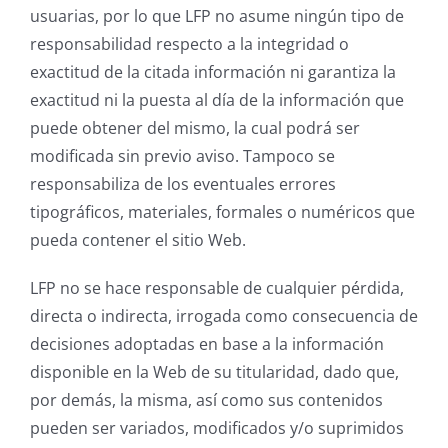
usuarias, por lo que LFP no asume ningún tipo de
responsabilidad respecto a la integridad o
exactitud de la citada información ni garantiza la
exactitud ni la puesta al día de la información que
puede obtener del mismo, la cual podrá ser
modificada sin previo aviso. Tampoco se
responsabiliza de los eventuales errores
tipográficos, materiales, formales o numéricos que
pueda contener el sitio Web.
LFP no se hace responsable de cualquier pérdida,
directa o indirecta, irrogada como consecuencia de
decisiones adoptadas en base a la información
disponible en la Web de su titularidad, dado que,
por demás, la misma, así como sus contenidos
pueden ser variados, modificados y/o suprimidos