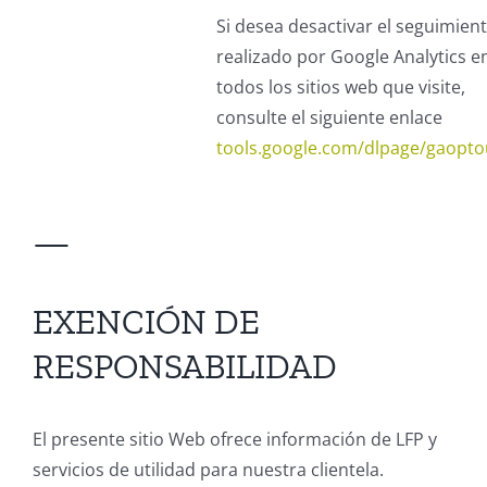
Si desea desactivar el seguimien
realizado por Google Analytics e
todos los sitios web que visite,
consulte el siguiente enlace
tools.google.com/dlpage/gaopto
—
EXENCIÓN DE
RESPONSABILIDAD
El presente sitio Web ofrece información de LFP y
servicios de utilidad para nuestra clientela.