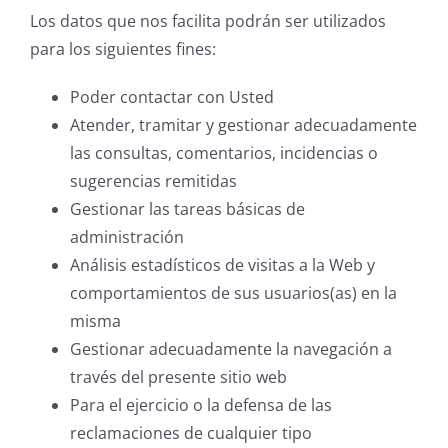
Los datos que nos facilita podrán ser utilizados
para los siguientes fines:
Poder contactar con Usted
Atender, tramitar y gestionar adecuadamente
las consultas, comentarios, incidencias o
sugerencias remitidas
Gestionar las tareas básicas de
administración
Análisis estadísticos de visitas a la Web y
comportamientos de sus usuarios(as) en la
misma
Gestionar adecuadamente la navegación a
través del presente sitio web
Para el ejercicio o la defensa de las
reclamaciones de cualquier tipo