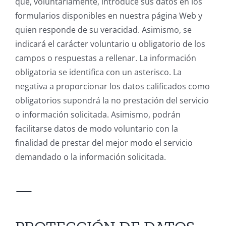
que, voluntariamente, introduce sus datos en los
formularios disponibles en nuestra página Web y
quien responde de su veracidad. Asimismo, se
indicará el carácter voluntario u obligatorio de los
campos o respuestas a rellenar. La información
obligatoria se identifica con un asterisco. La
negativa a proporcionar los datos calificados como
obligatorios supondrá la no prestación del servicio
o información solicitada. Asimismo, podrán
facilitarse datos de modo voluntario con la
finalidad de prestar del mejor modo el servicio
demandado o la información solicitada.
—