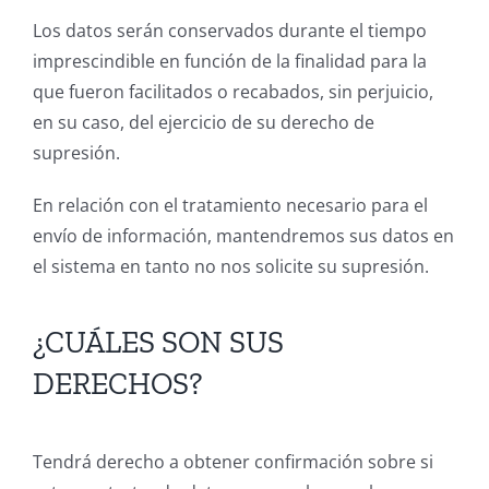
Los datos serán conservados durante el tiempo
imprescindible en función de la finalidad para la
que fueron facilitados o recabados, sin perjuicio,
en su caso, del ejercicio de su derecho de
supresión.
En relación con el tratamiento necesario para el
envío de información, mantendremos sus datos en
el sistema en tanto no nos solicite su supresión.
¿CUÁLES SON SUS
DERECHOS?
Tendrá derecho a obtener confirmación sobre si