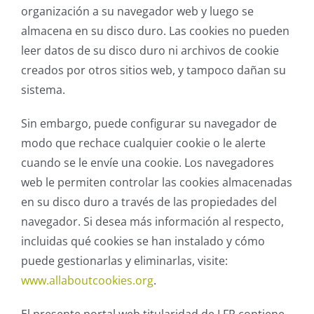
organización a su navegador web y luego se
almacena en su disco duro. Las cookies no pueden
leer datos de su disco duro ni archivos de cookie
creados por otros sitios web, y tampoco dañan su
sistema.
Sin embargo, puede configurar su navegador de
modo que rechace cualquier cookie o le alerte
cuando se le envíe una cookie. Los navegadores
web le permiten controlar las cookies almacenadas
en su disco duro a través de las propiedades del
navegador. Si desea más información al respecto,
incluidas qué cookies se han instalado y cómo
puede gestionarlas y eliminarlas, visite:
www.allaboutcookies.org
.
El presente portal web titularidad de LFP contiene