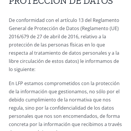
PROTECCIÓN DE DATOS
De conformidad con el artículo 13 del Reglamento
General de Protección de Datos (Reglamento (UE)
2016/679 de 27 de abril de 2016, relativo a la
protección de las personas físicas en lo que
respecta al tratamiento de datos personales y a la
libre circulación de estos datos) le informamos de
lo siguiente:
En LFP estamos comprometidos con la protección
de la información que gestionamos, no sólo por el
debido cumplimiento de la normativa que nos
regula, sino por la confidencialidad de los datos
personales que nos son encomendados, de forma
concreta por la información que recibimos a través