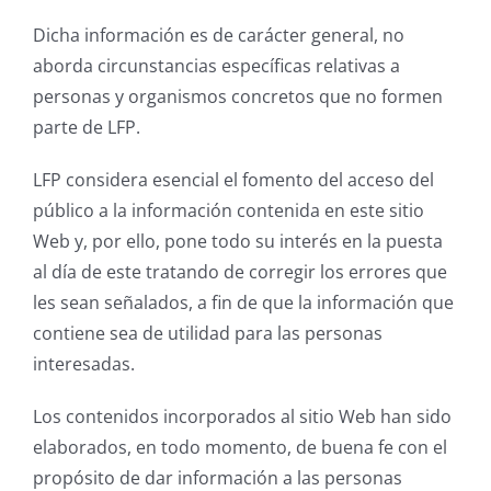
Dicha información es de carácter general, no
aborda circunstancias específicas relativas a
personas y organismos concretos que no formen
parte de LFP.
LFP considera esencial el fomento del acceso del
público a la información contenida en este sitio
Web y, por ello, pone todo su interés en la puesta
al día de este tratando de corregir los errores que
les sean señalados, a fin de que la información que
contiene sea de utilidad para las personas
interesadas.
Los contenidos incorporados al sitio Web han sido
elaborados, en todo momento, de buena fe con el
propósito de dar información a las personas