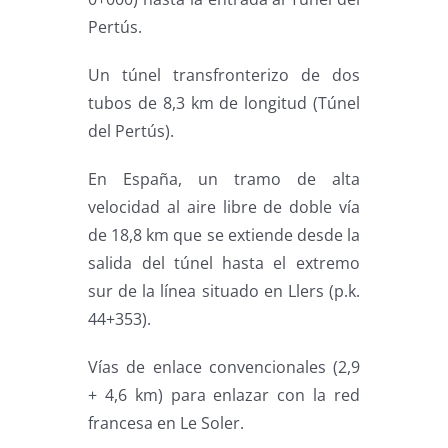
Pertús.
Un túnel transfronterizo de dos
tubos de 8,3 km de longitud (Túnel
del Pertús).
En España, un tramo de alta
velocidad al aire libre de doble vía
de 18,8 km que se extiende desde la
salida del túnel hasta el extremo
sur de la línea situado en Llers (p.k.
44+353).
Vías de enlace convencionales (2,9
+ 4,6 km) para enlazar con la red
francesa en Le Soler.