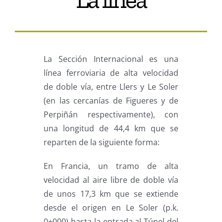
La Sección Internacional es una
línea ferroviaria de alta velocidad
de doble vía, entre Llers y Le Soler
(en las cercanías de Figueres y de
Perpiñán respectivamente), con
una longitud de 44,4 km que se
reparten de la siguiente forma:
En Francia, un tramo de alta
velocidad al aire libre de doble vía
de unos 17,3 km que se extiende
desde el origen en Le Soler (p.k.
0+000) hasta la entrada al Túnel del