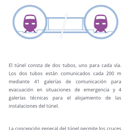
El túnel consta de dos tubos, uno para cada vía.
Los dos tubos están comunicados cada 200 m
mediante 41 galerías de comunicación para
evacuación en situaciones de emergencia y 4
galerías técnicas para el alojamiento de las
instalaciones del túnel.
La concepción general del túnel permite los cruces