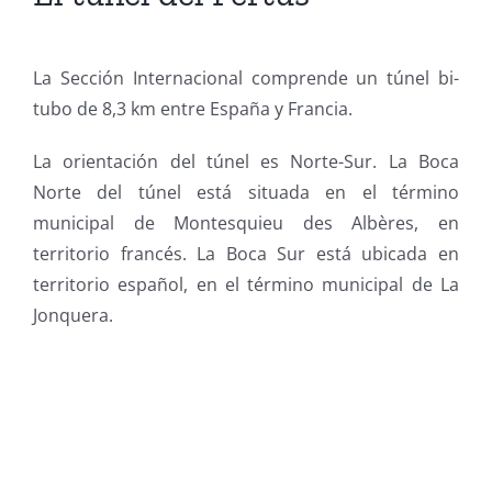
La Sección Internacional comprende un túnel bi-
tubo de 8,3 km entre España y Francia.
La orientación del túnel es Norte-Sur. La Boca
Norte del túnel está situada en el término
municipal de Montesquieu des Albères, en
territorio francés. La Boca Sur está ubicada en
territorio español, en el término municipal de La
Jonquera.