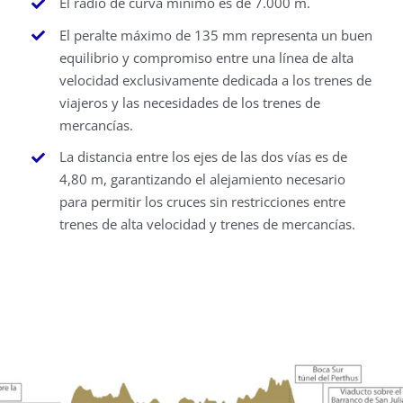
El radio de curva mínimo es de 7.000 m.
El peralte máximo de 135 mm representa un buen
equilibrio y compromiso entre una línea de alta
velocidad exclusivamente dedicada a los trenes de
viajeros y las necesidades de los trenes de
mercancías.
La distancia entre los ejes de las dos vías es de
4,80 m, garantizando el alejamiento necesario
para permitir los cruces sin restricciones entre
trenes de alta velocidad y trenes de mercancías.