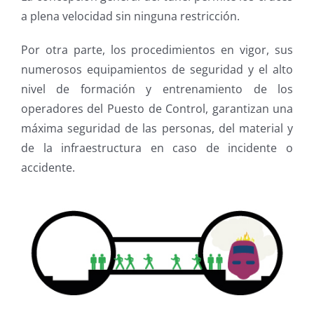
a plena velocidad sin ninguna restricción.
Por otra parte, los procedimientos en vigor, sus
numerosos equipamientos de seguridad y el alto
nivel de formación y entrenamiento de los
operadores del Puesto de Control, garantizan una
máxima seguridad de las personas, del material y
de la infraestructura en caso de incidente o
accidente.