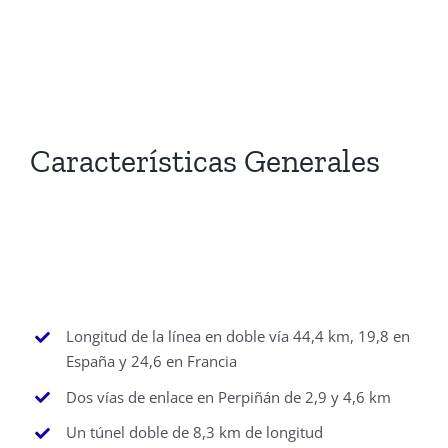
Características Generales
Longitud de la línea en doble vía 44,4 km, 19,8 en
España y 24,6 en Francia
Dos vías de enlace en Perpiñán de 2,9 y 4,6 km
Un túnel doble de 8,3 km de longitud