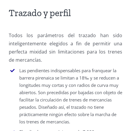
Trazado y perfil
Todos los parámetros del trazado han sido
inteligentemente elegidos a fin de permitir una
perfecta mixidad sin limitaciones para los trenes
de mercancías.
Las pendientes indispensables para franquear la
barrera pirenaica se limitan a 18‰ y se reducen a
longitudes muy cortas y con radios de curva muy
abiertos. Son precedidas por bajadas con objeto de
facilitar la circulación de trenes de mercancías
pesados. Diseñado así, el trazado no tiene
prácticamente ningún efecto sobre la marcha de
los trenes de mercancías.