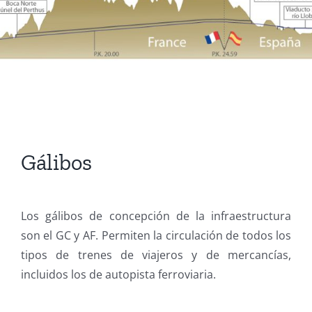
Gálibos
Los gálibos de concepción de la infraestructura
son el GC y AF. Permiten la circulación de todos los
tipos de trenes de viajeros y de mercancías,
incluidos los de autopista ferroviaria.